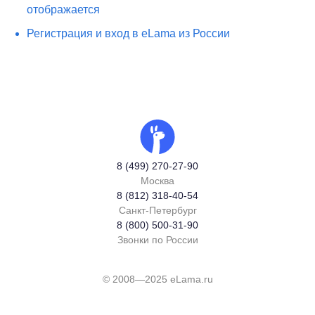
отображается
​Регистрация и вход в eLama из России
8 (499) 270-27-90
Москва
8 (812) 318-40-54
Санкт-Петербург
8 (800) 500-31-90
Звонки по России
© 2008—2025 eLama.ru