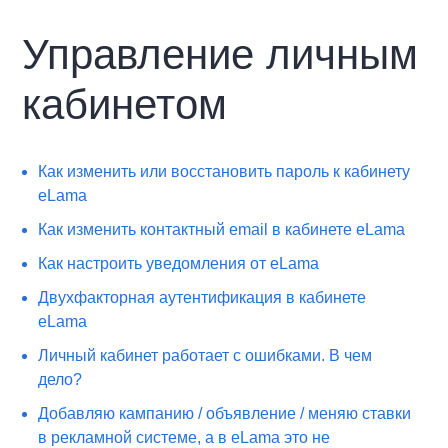
Управление личным
кабинетом
Как изменить или восстановить пароль к кабинету
eLama
Как изменить контактный email в кабинете eLama
Как настроить уведомления от eLama
Двухфакторная аутентификация в кабинете
eLama
Личный кабинет работает с ошибками. В чем
дело?
Добавляю кампанию / объявление / меняю ставки
в рекламной системе, а в eLama это не